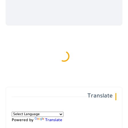
Translate
Powered by
Translate