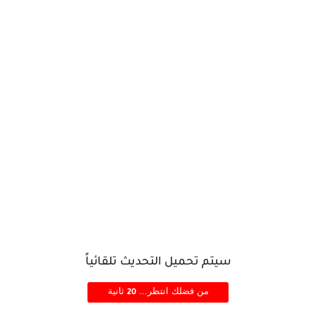
سيتم تحميل التحديث تلقائياً
من فضلك انتظر...
ثانية
20