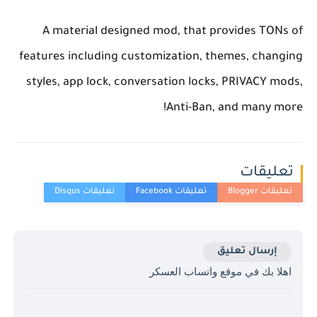
A material designed mod, that provides TONs of
features including customization, themes, changing
styles, app lock, conversation locks, PRIVACY mods,
Anti-Ban, and many more!
تعليقات
إرسال تعليق
اهلا بك في موقع واتساب العسكر