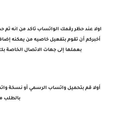
اولا عند حظر رقمك الواتساب تاكد من انه تم
أخبركم أن تقوم بتفعيل خاصيه من يمكنه إضافة
بعملها إلى جهات الاتصال الخاصة ب
أولا قم بتحميل واتساب الرسمي أو نسخة وات
بالطلب من