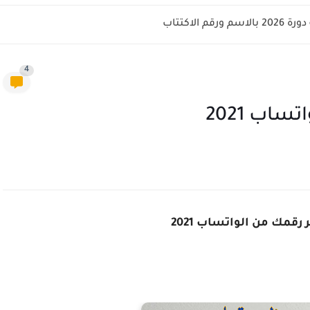
 الاكتتاب
4
اب 2021
قمك من الواتساب 2021