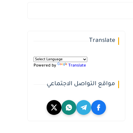
Translate
Powered by
Translate
مواقع التواصل الاجتماعي