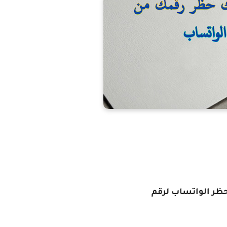
ظر الواتساب لرقم