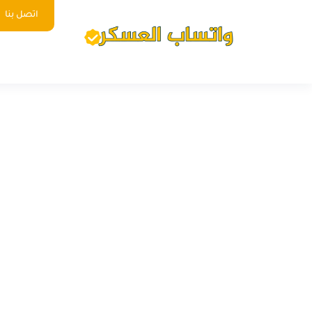
اتصل بنا