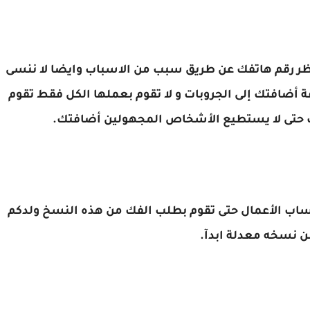
 حظر رقم هاتفك عن طريق سبب من الاسباب وايضا لا ننسى
 أضافتك إلى الجروبات و لا تقوم بعملها الكل فقط تقوم
ك حتى لا يستطيع الأشخاص المجهولين أضافتك.
ساب الأعمال حتى تقوم بطلب الفك من هذه النسخ ولدكم
 نسخه معدلة ابدآ.