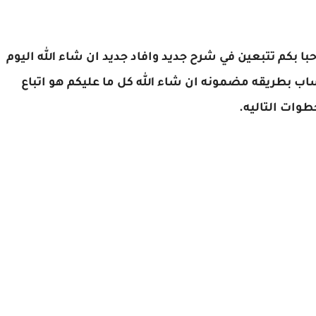
بكم تتبعين في شرح جديد وافاد جديد ان شاء الله اليوم
اب بطريقه مضمونه ان شاء الله كل ما عليكم هو اتباع
طوات التاليه.