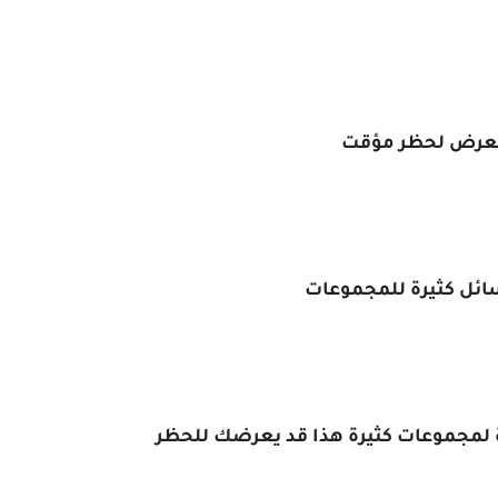
ة لمجموعات كثيرة هذا قد يعرضك للحظر