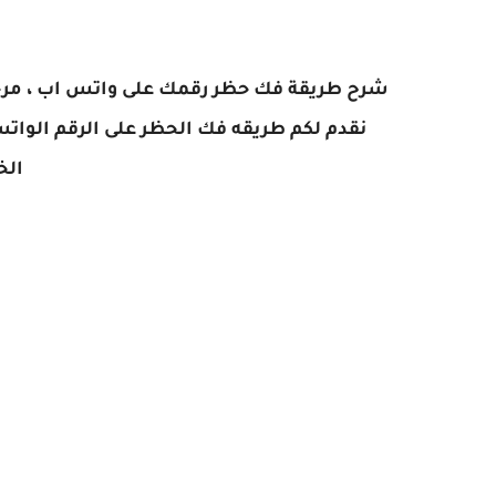
شرح طريقة فك حظر رقمك على واتس اب ، مرحبا 
نقدم لكم طريقه فك الحظر على الرقم الواتس
الخ