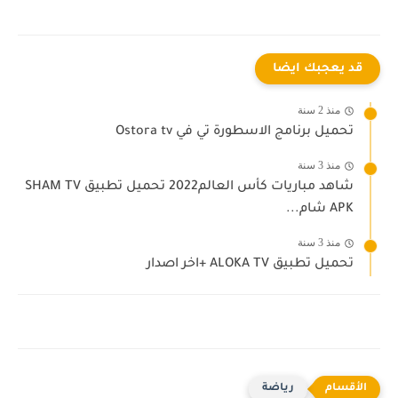
قد يعجبك ايضا
منذ 2 سنة
تحميل برنامج الاسطورة تي في Ostora tv
منذ 3 سنة
شاهد مباريات كأس العالم2022 تحميل تطبيق SHAM TV
APK شام...
منذ 3 سنة
تحميل تطبيق ALOKA TV +اخر اصدار
رياضة