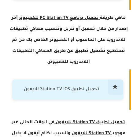
ماهي طريقة
تحميل برنامج
Station TV
PC
للكمبيوتر
أخر
إصدار من خلال تحميل أو تنزيل وتنصيب محاكي تطبيقات
للاندرويد على الحاسوب أو الكمبيوتر الخاص بك من ثم
تستطيع تشغيل تطبيق عن طريق المحاكي التطبيقات
اللاندرويد للكمبيوتر.
تحميل تطبيق Station TV IOS للايفون
تحميل
تطبيق
Station TV
للايفون
في الوقت الحالي غير
موجود
TV
Station
للايفون
والسبب نظام أيفون لا يقبل