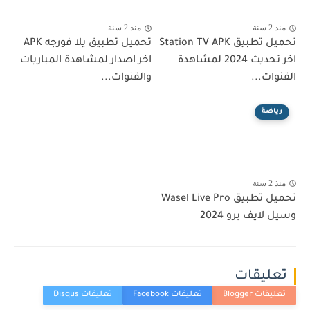
منذ 2 سنة
منذ 2 سنة
تحميل تطبيق Station TV APK
تحميل تطبيق يلا فورجه APK
اخر تحديث 2024 لمشاهدة
اخر اصدار لمشاهدة المباريات
القنوات...
والقنوات...
رياضة
منذ 2 سنة
تحميل تطبيق Wasel Live Pro
وسيل لايف برو 2024
تعليقات