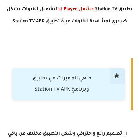
تطبيق
Station TV
مشغل st Player
لتشغيل القنوات بشكل
ضروري لمشاهدة القنوات عبرة تطبيق
Station TV APK
ماهي المميزات في تطبيق
وبرنامج Station TV APK
تصميم رائع واحترافي وشكل التطبيق مختلف عن باقي