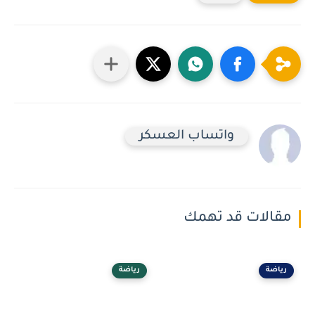
واتساب العسكر
مقالات قد تهمك
رياضة
رياضة