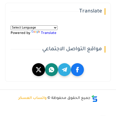
Translate
Powered by
Translate
مواقع التواصل الاجتماعي
جميع الحقوق محفوظة ©
واتساب العسكر