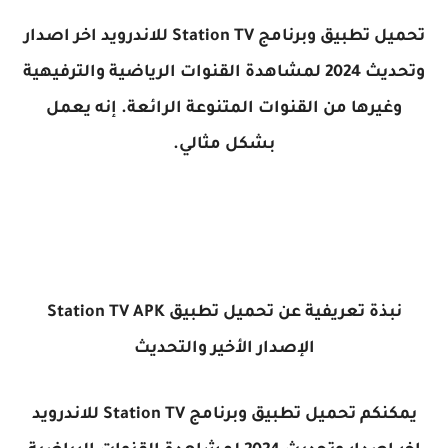
تحميل تطبيق وبرنامج Station TV للاندرويد اخر اصدار
وتحديث 2024 لمشاهدة القنوات الرياضية والترفيهية
وغيرها من القنوات المتنوعة الرائعة. إنه يعمل
بشكل مثالي.
نبذة تعريفية عن تحميل تطبيق Station TV APK
الإصدار الأخير والتحديث
يمكنكم تحميل تطبيق وبرنامج Station TV للاندرويد