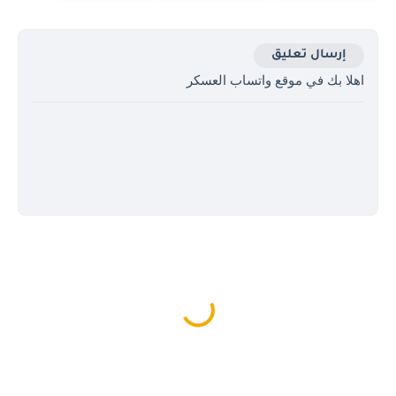
إرسال تعليق
اهلا بك في موقع واتساب العسكر