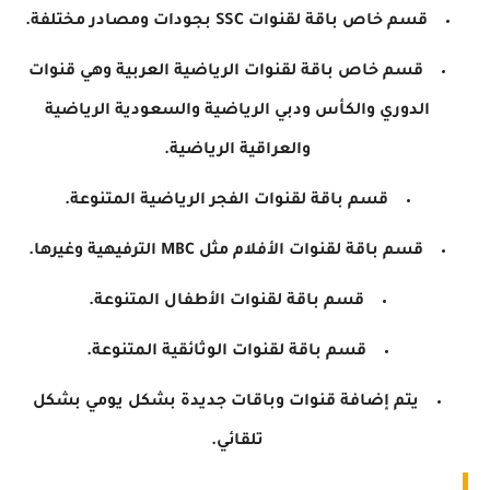
قسم خاص باقة لقنوات SSC بجودات ومصادر مختلفة.
قسم خاص باقة لقنوات الرياضية العربية وهي قنوات
الدوري والكأس ودبي الرياضية والسعودية الرياضية
والعراقية الرياضية.
قسم باقة لقنوات الفجر الرياضية المتنوعة.
قسم باقة لقنوات الأفلام مثل MBC الترفيهية وغيرها.
قسم باقة لقنوات الأطفال المتنوعة.
قسم باقة لقنوات الوثائقية المتنوعة.
يتم إضافة قنوات وباقات جديدة بشكل يومي بشكل
تلقائي.