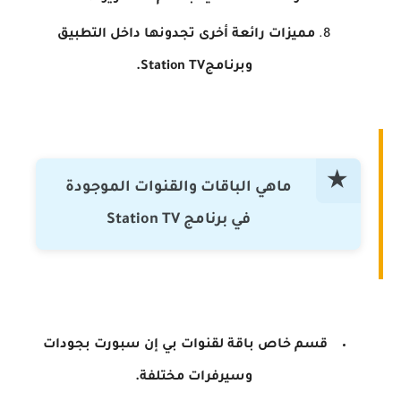
مميزات رائعة أخرى تجدونها داخل التطبيق
وبرنامج
Station TV.
ماهي الباقات والقنوات الموجودة
في برنامج Station TV
قسم خاص باقة لقنوات بي إن سبورت بجودات
وسيرفرات مختلفة.