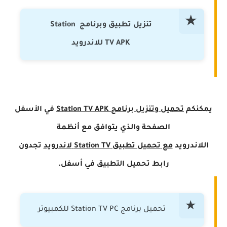
تنزيل تطبيق وبرنامج Station
TV APK للاندرويد
يمكنكم
تحميل وتنزيل برنامج
APK
Station TV
في الأسفل
الصفحة
والذي يتوافق مع أنظمة
اللاندرويد
مع
تحميل تطبيق
TV
Station
لاندرويد
تجدون
رابط تحميل التطبيق
في أسفل.
تحميل برنامج Station TV PC للكمبيوتر