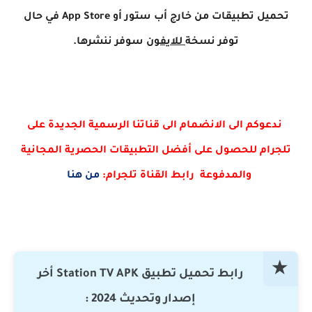
تحميل تطبيقات من خارج أب ستور أو App Store في حال
توفر
نسخة
للايفون
سوفر ننشرها.
ندعوكم الى الانضمام الى قناتنا الرسمية الجديدة على
تلجرام للحصول على أفضل التطبيقات الحصرية المجانية
والمدفوعة رابط القناة
تلجرام
:
من هنا
رابط تحميل تطبيق Station TV APK أخر
إصدار وتحديث 2024 :