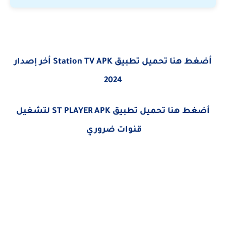
أضغط هنا تحميل تطبيق
APK
Station TV
أخر إصدار
2024
أضغط هنا تحميل تطبيق
ST
PLAYER
APK لتشغيل
قنوات ضروري