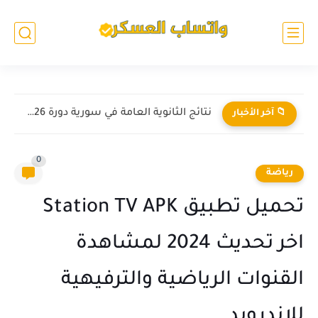
نتائج الثانوية العامة في سورية دورة 2026 بالاسم ورقم الاكتتاب
📁 آخر الأخبار
0
رياضة
تحميل تطبيق Station TV APK
اخر تحديث 2024 لمشاهدة
القنوات الرياضية والترفيهية
للاندرويد