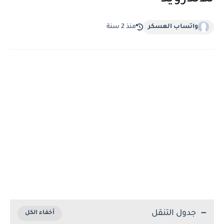
واتساب العسكر
منذ 2 سنة
جدول التنقل