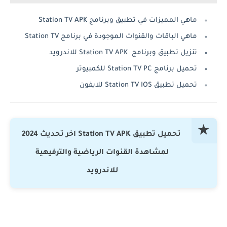
ماهي المميزات في تطبيق وبرنامج Station TV APK
ماهي الباقات والقنوات الموجودة في برنامج Station TV
تنزيل تطبيق وبرنامج Station TV APK للاندرويد
تحميل برنامج Station TV PC للكمبيوتر
تحميل تطبيق Station TV IOS للايفون
تحميل تطبيق Station TV APK اخر تحديث 2024
لمشاهدة القنوات الرياضية والترفيهية
للاندرويد